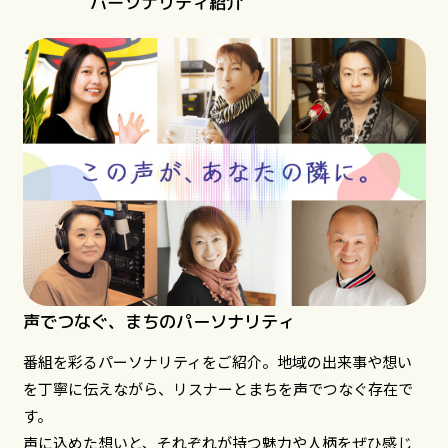
パーソナリティ紹介
声でつなぐ、まちのパーソナリティ
番組を彩るパーソナリティをご紹介。地域の出来事や想い
を丁寧に伝えながら、リスナーとまちを声でつなぐ存在で
す。
声に込めた想いと、それぞれが持つ魅力や人柄をぜひ感じ