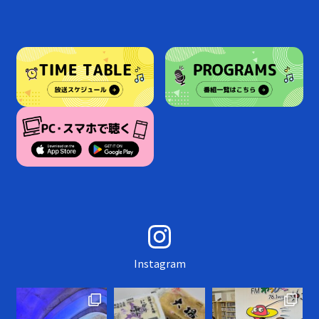
Instagram