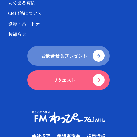
よくある質問
CM出稿について
協賛・パートナー
お知らせ
お問合せ＆プレゼント
リクエスト
会社概要
番組審議会
採用情報