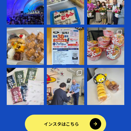
インスタはこちら