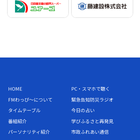
HOME
PC・スマホで聴く
FMわっぴ～について
緊急告知防災ラジオ
タイムテーブル
今日の占い
番組紹介
学びふるさと再発見
パーソナリティ紹介
市政ふれあい通信