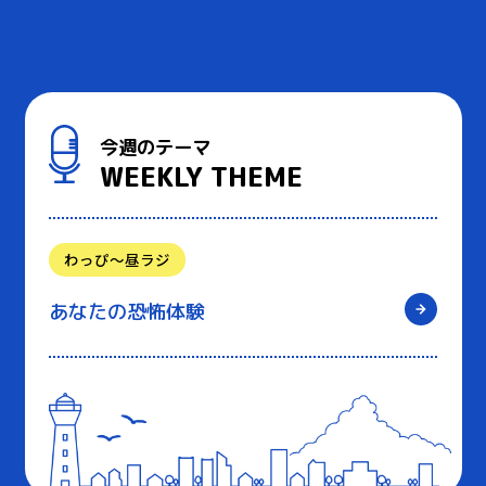
今週のテーマ
WEEKLY THEME
わっぴ～昼ラジ
あなたの恐怖体験