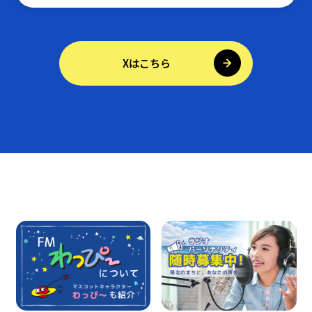
Xはこちら