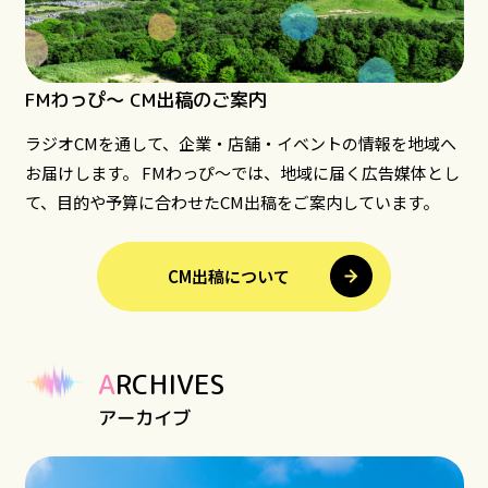
FMわっぴ～ CM出稿のご案内
ラジオCMを通して、企業・店舗・イベントの情報を地域へ
お届けします。 FMわっぴ～では、地域に届く広告媒体とし
て、目的や予算に合わせたCM出稿をご案内しています。
CM出稿について
ARCHIVES
アーカイブ