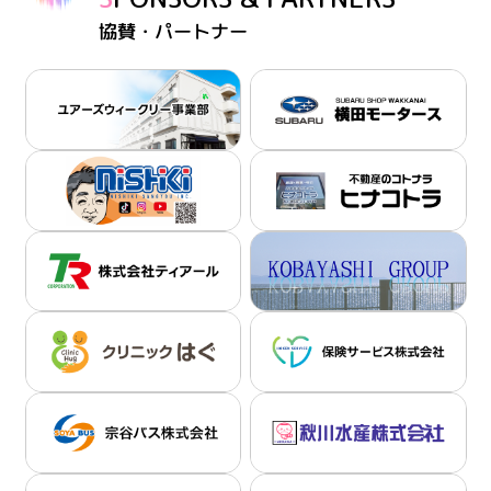
協賛・パートナー