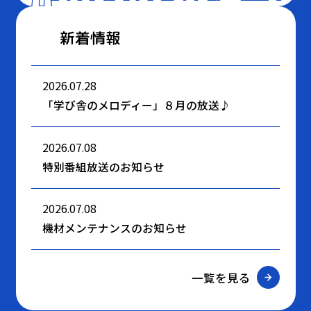
新着情報
2026.07.28
「学び舎のメロディー」８月の放送♪
2026.07.08
特別番組放送のお知らせ
2026.07.08
機材メンテナンスのお知らせ
一覧を見る