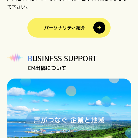
て下さい。
パーソナリティ紹介
BUSINESS SUPPORT
CM出稿について