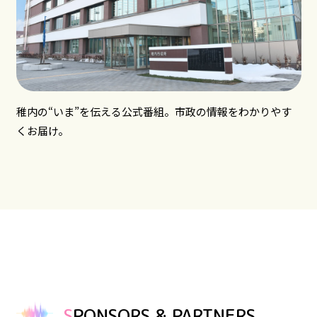
稚内の“いま”を伝える公式番組。市政の情報をわかりやす
くお届け。
SPONSORS & PARTNERS