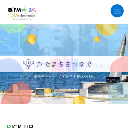
PICK UP