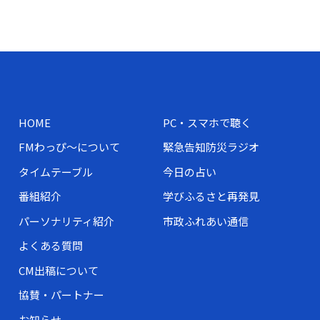
HOME
PC・スマホで聴く
FMわっぴ～について
緊急告知防災ラジオ
タイムテーブル
今日の占い
番組紹介
学びふるさと再発見
パーソナリティ紹介
市政ふれあい通信
よくある質問
CM出稿について
協賛・パートナー
お知らせ