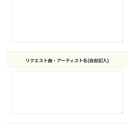
リクエスト曲・
アーティスト名
(自由記入)