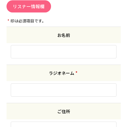
リスナー情報欄
*
印は必須項目です。
お名前
ラジオネーム
*
ご住所