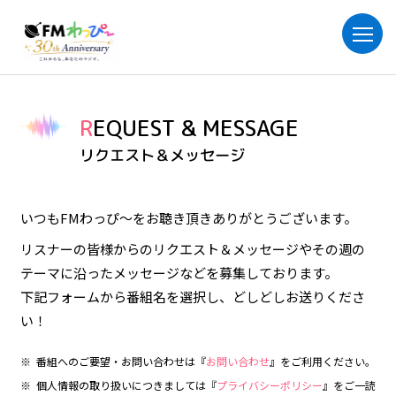
REQUEST & MESSAGE
リクエスト＆メッセージ
いつもFMわっぴ～をお聴き頂きありがとうございます。
リスナーの皆様からのリクエスト＆メッセージやその週の
テーマに沿ったメッセージなどを募集しております。
下記フォームから番組名を選択し、どしどしお送りくださ
い！
番組へのご要望・お問い合わせは『
お問い合わせ
』をご利用ください。
個人情報の取り扱いにつきましては『
プライバシーポリシー
』をご一読