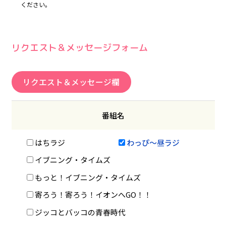
ください。
リクエスト＆メッセージフォーム
リクエスト＆メッセージ欄
番組名
はちラジ
わっぴ～昼ラジ
イブニング・タイムズ
もっと！イブニング・タイムズ
寄ろう！寄ろう！イオンへGO！！
ジッコとバッコの青春時代