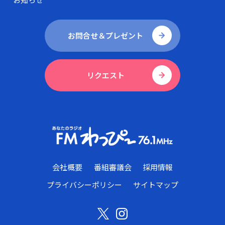
お問合せ＆プレゼント
リクエスト
会社概要
番組審議会
採用情報
プライバシーポリシー
サイトマップ