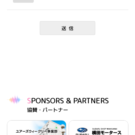
SPONSORS & PARTNERS
協賛・パートナー