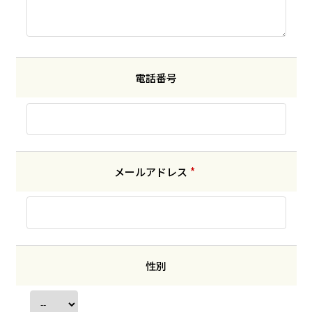
電話番号
メールアドレス
*
性別